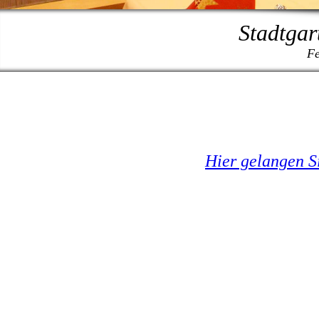
Stadtgar
Fe
Hier gelangen S