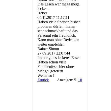
Das Essen war mega mega
lecker...
Heber
05.11.2017
11:17:11
Haben viele Speisen bisher
probieren dürfen. Immer
sehr schmackhaft und das
Personal sehr freundlich.
Kann man ohne Bedenken
weiter empfehlen
Rainer Simon
27.09.2017
22:07:44
Immer gutes leckeres Essen.
Haben schon viele
Familienfeste hier ohne
Mängel gefeiert!
Weiter so !
Zurück
Anzeigen: 5
10