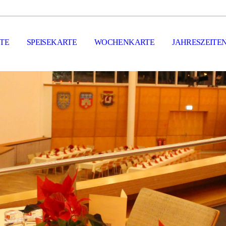
ITE
SPEISEKARTE
WOCHENKARTE
JAHRESZEITE