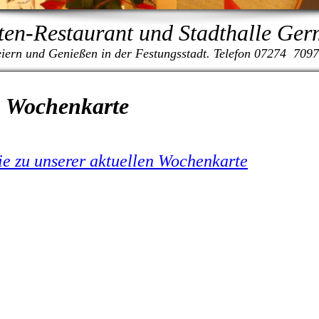
ten-Restaurant und Stadthalle Ge
iern und Genießen in der Festungsstadt. Telefon 07274 709
Wochenkarte
ie zu unserer aktuellen Wochenkarte