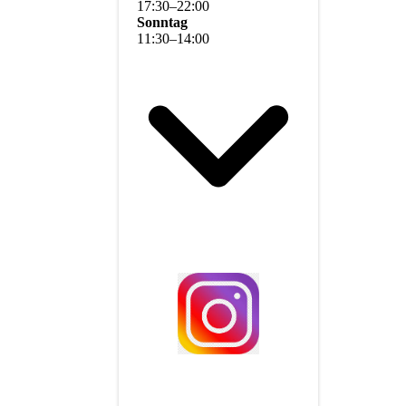
17
:
30
–
22
:
00
Sonntag
11
:
30
–
14
:
00