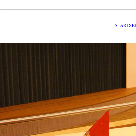
STARTSE