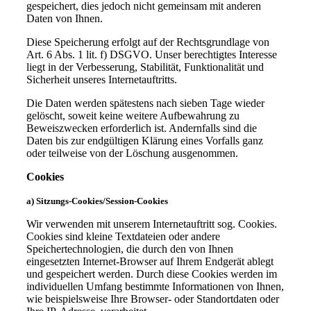
gespeichert, dies jedoch nicht gemeinsam mit anderen
Daten von Ihnen.
Diese Speicherung erfolgt auf der Rechtsgrundlage von
Art. 6 Abs. 1 lit. f) DSGVO. Unser berechtigtes Interesse
liegt in der Verbesserung, Stabilität, Funktionalität und
Sicherheit unseres Internetauftritts.
Die Daten werden spätestens nach sieben Tage wieder
gelöscht, soweit keine weitere Aufbewahrung zu
Beweiszwecken erforderlich ist. Andernfalls sind die
Daten bis zur endgültigen Klärung eines Vorfalls ganz
oder teilweise von der Löschung ausgenommen.
Cookies
a) Sitzungs-Cookies/Session-Cookies
Wir verwenden mit unserem Internetauftritt sog. Cookies.
Cookies sind kleine Textdateien oder andere
Speichertechnologien, die durch den von Ihnen
eingesetzten Internet-Browser auf Ihrem Endgerät ablegt
und gespeichert werden. Durch diese Cookies werden im
individuellen Umfang bestimmte Informationen von Ihnen,
wie beispielsweise Ihre Browser- oder Standortdaten oder