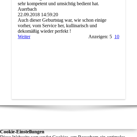
sehr kompetent und umsichtig bedient hat.
Auerbach
22.09.2018
14:59:20
Auch dieser Geburtstag war, wie schon einige
vorher, vom Service her, kullinarisch und
dekomäßig wieder perfekt !
Weiter
Anzeigen: 5
10
Cookie-Einstellungen