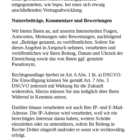
entgegenstehen, wie bspw. bei einer sich etwaig
anschließenden Vertragsabwicklung.
Nutzerbeiträge, Kommentare und Bewertungen
Wir bieten Ihnen an, auf unseren Internetseiten Fragen,
Antworten, Meinungen oder Bewertungen, nachfolgend
nur „Beiträge genannt, zu veröffentlichen. Sofern Sie
dieses Angebot in Anspruch nehmen, verarbeiten und
veröffentlichen wir Ihren Beitrag, Datum und Uhrzeit der
Einreichung sowie das von Ihnen ggf. genutzte
Pseudonym.
Rechtsgrundlage hierbei ist Art. 6 Abs. 1 lit. a) DSGVO.
Die Einwilligung können Sie gemäß Art. 7 Abs. 3
DSGVO jederzeit mit Wirkung für die Zukunft
widerrufen. Hierzu müssen Sie uns lediglich über Ihren
Widerruf in Kenntnis setzen.
Darüber hinaus verarbeiten wir auch Ihre IP- und E-Mail-
Adresse. Die IP-Adresse wird verarbeitet, weil wir ein
berechtigtes Interesse daran haben, weitere Schritte
einzuleiten oder zu unterstützen, sofern Ihr Beitrag in
Rechte Dritter eingreift und/oder er sonst wie rechtswidrig
erfolgt.