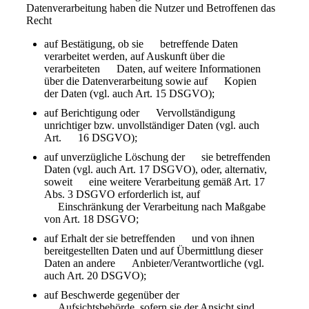
Datenverarbeitung haben die Nutzer und Betroffenen das
Recht
auf Bestätigung, ob sie betreffende Daten
verarbeitet werden, auf Auskunft über die
verarbeiteten Daten, auf weitere Informationen
über die Datenverarbeitung sowie auf Kopien
der Daten (vgl. auch Art. 15 DSGVO);
auf Berichtigung oder Vervollständigung
unrichtiger bzw. unvollständiger Daten (vgl. auch
Art. 16 DSGVO);
auf unverzügliche Löschung der sie betreffenden
Daten (vgl. auch Art. 17 DSGVO), oder, alternativ,
soweit eine weitere Verarbeitung gemäß Art. 17
Abs. 3 DSGVO erforderlich ist, auf
Einschränkung der Verarbeitung nach Maßgabe
von Art. 18 DSGVO;
auf Erhalt der sie betreffenden und von ihnen
bereitgestellten Daten und auf Übermittlung dieser
Daten an andere Anbieter/Verantwortliche (vgl.
auch Art. 20 DSGVO);
auf Beschwerde gegenüber der
Aufsichtsbehörde, sofern sie der Ansicht sind,