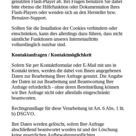
genutzten Flash-Player ab. Bei Fragen benutzen Sie daher
bitte ebenso die Hilfefunktion oder Dokumentation Ihres
Flash-Players oder wenden sich an den Hersteller bzw.
Benutzer-Support.
Sollten Sie die Installation der Cookies verhindern oder
einschränken, kann dies allerdings dazu führen, dass nicht
sämtliche Funktionen unseres Internetauftritts
vollumfänglich nutzbar sind.
Kontaktanfragen / Kontaktmöglichkeit
Sofern Sie per Kontaktformular oder E-Mail mit uns in
Kontakt treten, werden die dabei von Ihnen angegebenen
Daten zur Bearbeitung Ihrer Anfrage genutzt. Die Angabe
der Daten ist zur Bearbeitung und Beantwortung Ihre
Anfrage erforderlich - ohne deren Bereitstellung können
wir Ihre Anfrage nicht oder allenfalls eingeschränkt
beantworten.
Rechtsgrundlage für diese Verarbeitung ist Art. 6 Abs. 1 lit.
b) DSGVO.
Ihre Daten werden gelöscht, sofern Ihre Anfrage
abschließend beantwortet worden ist und der Löschung
keine gesetzlichen Aufbewahrungspflichten