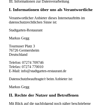
III. Informationen zur Datenverarbeitung
I. Informationen über uns als Verantwortliche
Verantwortlicher Anbieter dieses Internetauftritts im
datenschutzrechtlichen Sinne ist:
Stadtgarten-Restaurant
Markus Gegg
Tournuser Platz 3
76726 Germersheim
Deutschland
Telefon: 07274 709746
Telefax: 07274 770010
E-Mail: info@stadtgarten-restaurant.de
Datenschutzbeauftragte/r beim Anbieter ist:
Markus Gegg
II. Rechte der Nutzer und Betroffenen
Mit Blick auf die nachfolgend noch näher beschriebene