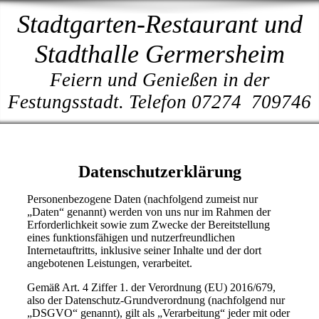
Stadtgarten-Restaurant und
Stadthalle Germersheim
Feiern und Genießen in der
Festungsstadt. Telefon 07274 709746
Datenschutzerklärung
Personenbezogene Daten (nachfolgend zumeist nur
„Daten“ genannt) werden von uns nur im Rahmen der
Erforderlichkeit sowie zum Zwecke der Bereitstellung
eines funktionsfähigen und nutzerfreundlichen
Internetauftritts, inklusive seiner Inhalte und der dort
angebotenen Leistungen, verarbeitet.
Gemäß Art. 4 Ziffer 1. der Verordnung (EU) 2016/679,
also der Datenschutz-Grundverordnung (nachfolgend nur
„DSGVO“ genannt), gilt als „Verarbeitung“ jeder mit oder