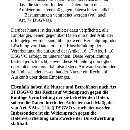
dass die sie betreffenden Daten durch den
Anbieter unter Verstoß gegen datenschutzrechtliche
Bestimmungen verarbeitet werden (vgl. auch
Art. 77 DSGVO).
Darüber hinaus ist der Anbieter dazu verpflichtet, alle
Empfänger, denen gegenüber Daten durch den Anbieter
offengelegt worden sind, über jedwede Berichtigung oder
Löschung von Daten oder die Einschränkung der
Verarbeitung, die aufgrund der Artikel 16, 17 Abs. 1, 18
DSGVO erfolgt, zu unterrichten. Diese Verpflichtung
besteht jedoch nicht, soweit diese Mitteilung unmöglich
oder mit einem unverhältnismäßigen Aufwand verbunden
ist. Unbeschadet dessen hat der Nutzer ein Recht auf
Auskunft über diese Empfänger.
Ebenfalls haben die Nutzer und Betroffenen nach Art.
21 DSGVO das Recht auf Widerspruch gegen die
künftige Verarbeitung der sie betreffenden Daten,
sofern die Daten durch den Anbieter nach Maßgabe
von Art. 6 Abs. 1 lit. f) DSGVO verarbeitet werden.
Insbesondere ist ein Widerspruch gegen die
Datenverarbeitung zum Zwecke der Direktwerbung
statthaft.