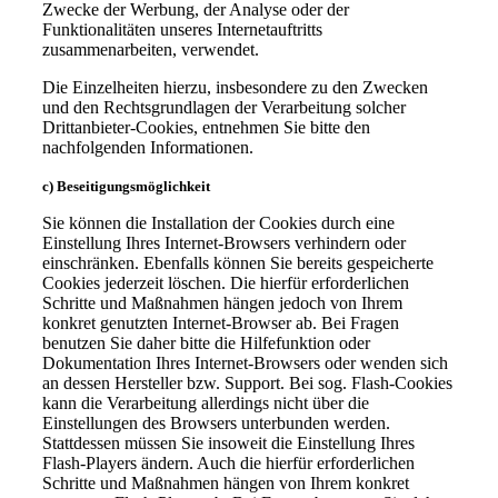
Zwecke der Werbung, der Analyse oder der
Funktionalitäten unseres Internetauftritts
zusammenarbeiten, verwendet.
Die Einzelheiten hierzu, insbesondere zu den Zwecken
und den Rechtsgrundlagen der Verarbeitung solcher
Drittanbieter-Cookies, entnehmen Sie bitte den
nachfolgenden Informationen.
c) Beseitigungsmöglichkeit
Sie können die Installation der Cookies durch eine
Einstellung Ihres Internet-Browsers verhindern oder
einschränken. Ebenfalls können Sie bereits gespeicherte
Cookies jederzeit löschen. Die hierfür erforderlichen
Schritte und Maßnahmen hängen jedoch von Ihrem
konkret genutzten Internet-Browser ab. Bei Fragen
benutzen Sie daher bitte die Hilfefunktion oder
Dokumentation Ihres Internet-Browsers oder wenden sich
an dessen Hersteller bzw. Support. Bei sog. Flash-Cookies
kann die Verarbeitung allerdings nicht über die
Einstellungen des Browsers unterbunden werden.
Stattdessen müssen Sie insoweit die Einstellung Ihres
Flash-Players ändern. Auch die hierfür erforderlichen
Schritte und Maßnahmen hängen von Ihrem konkret