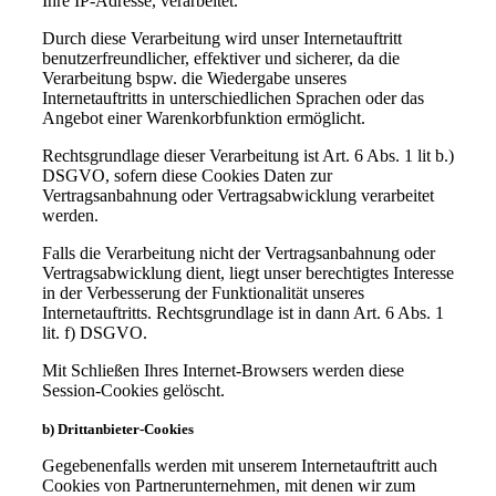
Ihre IP-Adresse, verarbeitet.
Durch diese Verarbeitung wird unser Internetauftritt
benutzerfreundlicher, effektiver und sicherer, da die
Verarbeitung bspw. die Wiedergabe unseres
Internetauftritts in unterschiedlichen Sprachen oder das
Angebot einer Warenkorbfunktion ermöglicht.
Rechtsgrundlage dieser Verarbeitung ist Art. 6 Abs. 1 lit b.)
DSGVO, sofern diese Cookies Daten zur
Vertragsanbahnung oder Vertragsabwicklung verarbeitet
werden.
Falls die Verarbeitung nicht der Vertragsanbahnung oder
Vertragsabwicklung dient, liegt unser berechtigtes Interesse
in der Verbesserung der Funktionalität unseres
Internetauftritts. Rechtsgrundlage ist in dann Art. 6 Abs. 1
lit. f) DSGVO.
Mit Schließen Ihres Internet-Browsers werden diese
Session-Cookies gelöscht.
b) Drittanbieter-Cookies
Gegebenenfalls werden mit unserem Internetauftritt auch
Cookies von Partnerunternehmen, mit denen wir zum