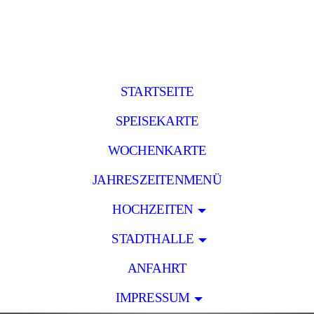
STARTSEITE
SPEISEKARTE
WOCHENKARTE
JAHRESZEITENMENÜ
HOCHZEITEN
STADTHALLE
ANFAHRT
IMPRESSUM