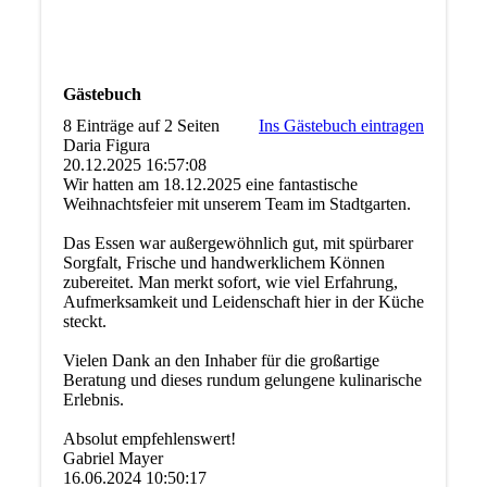
Gästebuch
8 Einträge auf 2 Seiten
Ins Gästebuch eintragen
Daria Figura
20.12.2025
16:57:08
Wir hatten am 18.12.2025 eine fantastische
Weihnachtsfeier mit unserem Team im Stadtgarten.
Das Essen war außergewöhnlich gut, mit spürbarer
Sorgfalt, Frische und handwerklichem Können
zubereitet. Man merkt sofort, wie viel Erfahrung,
Aufmerksamkeit und Leidenschaft hier in der Küche
steckt.
Vielen Dank an den Inhaber für die großartige
Beratung und dieses rundum gelungene kulinarische
Erlebnis.
Absolut empfehlenswert!
Gabriel Mayer
16.06.2024
10:50:17