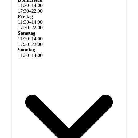
11
:
30
–
14
:
00
17
:
30
–
22
:
00
Freitag
11
:
30
–
14
:
00
17
:
30
–
22
:
00
Samstag
11
:
30
–
14
:
00
17
:
30
–
22
:
00
Sonntag
11
:
30
–
14
:
00