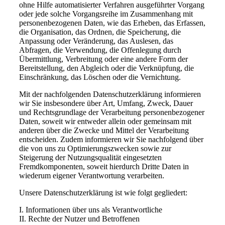
ohne Hilfe automatisierter Verfahren ausgeführter Vorgang
oder jede solche Vorgangsreihe im Zusammenhang mit
personenbezogenen Daten, wie das Erheben, das Erfassen,
die Organisation, das Ordnen, die Speicherung, die
Anpassung oder Veränderung, das Auslesen, das
Abfragen, die Verwendung, die Offenlegung durch
Übermittlung, Verbreitung oder eine andere Form der
Bereitstellung, den Abgleich oder die Verknüpfung, die
Einschränkung, das Löschen oder die Vernichtung.
Mit der nachfolgenden Datenschutzerklärung informieren
wir Sie insbesondere über Art, Umfang, Zweck, Dauer
und Rechtsgrundlage der Verarbeitung personenbezogener
Daten, soweit wir entweder allein oder gemeinsam mit
anderen über die Zwecke und Mittel der Verarbeitung
entscheiden. Zudem informieren wir Sie nachfolgend über
die von uns zu Optimierungszwecken sowie zur
Steigerung der Nutzungsqualität eingesetzten
Fremdkomponenten, soweit hierdurch Dritte Daten in
wiederum eigener Verantwortung verarbeiten.
Unsere Datenschutzerklärung ist wie folgt gegliedert:
I. Informationen über uns als Verantwortliche
II. Rechte der Nutzer und Betroffenen