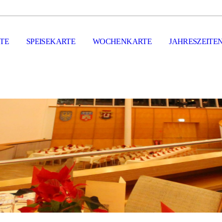
ITE
SPEISEKARTE
WOCHENKARTE
JAHRESZEITE