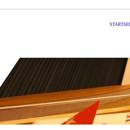
STARTSE