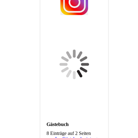
Gästebuch
8 Einträge auf 2 Seiten