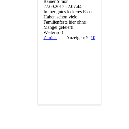
Rainer Simon
27.09.2017
22:07:44
Immer gutes leckeres Essen.
Haben schon viele
Familienfeste hier ohne
Mängel gefeiert!
Weiter so !
Zurück
Anzeigen: 5
10