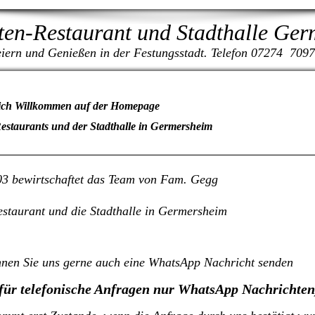
ten-Restaurant und Stadthalle Ge
iern und Genießen in der Festungsstadt. Telefon 07274 709
ich Willkommen auf der Homepage
Restaurants und der Stadthalle in Germersheim
03 bewirtschaftet das Team von Fam. Gegg
estaurant und die Stadthalle in Germersheim
nen Sie uns gerne auch eine WhatsApp Nachricht senden
t für telefonische Anfragen nur WhatsApp Nachrichten