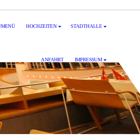
NMENÜ
HOCHZEITEN
STADTHALLE
ANFAHRT
IMPRESSUM